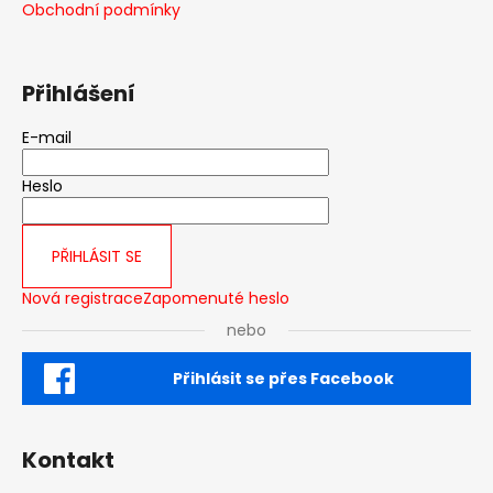
Obchodní podmínky
Přihlášení
E-mail
Heslo
PŘIHLÁSIT SE
Nová registrace
Zapomenuté heslo
nebo
Přihlásit se přes Facebook
Kontakt